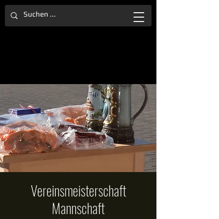
Vereinsmeisterschaft
Mannschaft