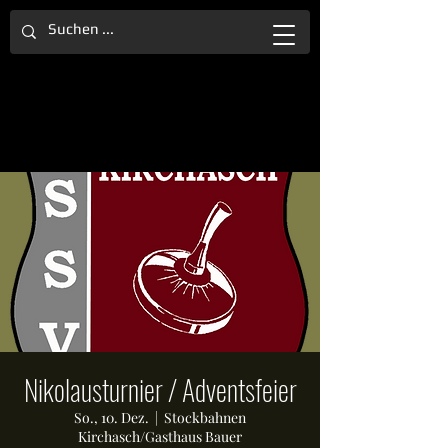
Nikolausturnier / Adventsfeier
So., 10. Dez.
  |  
Stockbahnen
Kirchasch/Gasthaus Bauer