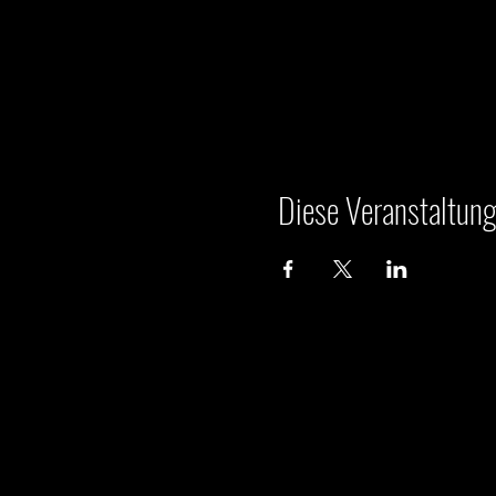
Diese Veranstaltung