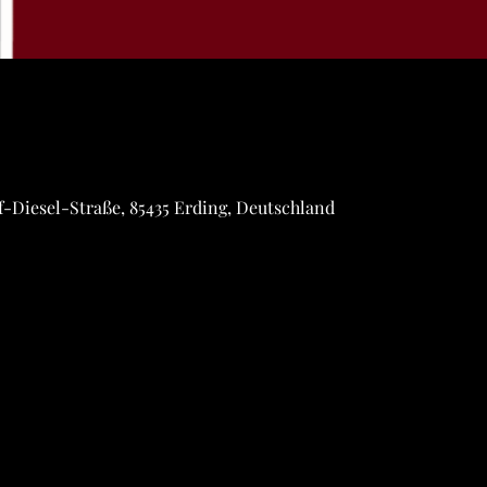
f-Diesel-Straße, 85435 Erding, Deutschland