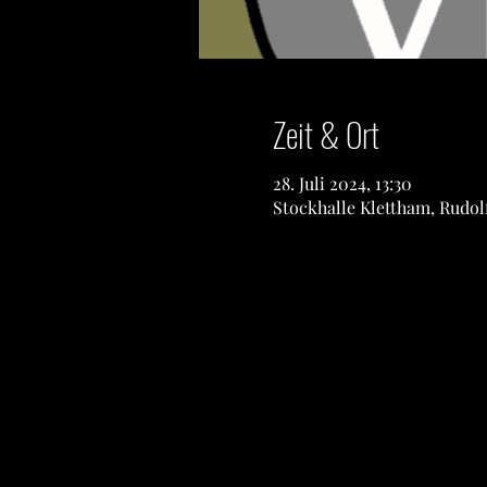
Zeit & Ort
28. Juli 2024, 13:30
Stockhalle Klettham, Rudol