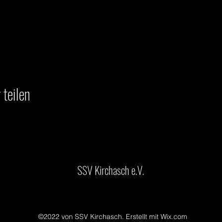
 teilen
SSV Kirchasch e.V.
©2022 von SSV Kirchasch. Erstellt mit Wix.com