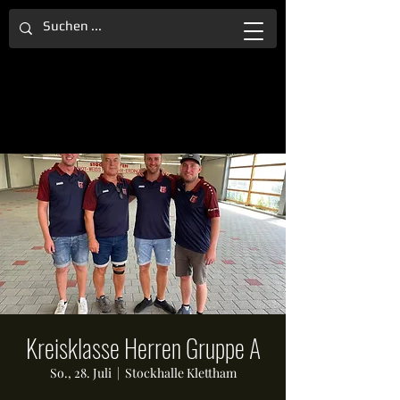
Kreisklasse Herren Gruppe A
So., 28. Juli
  |  
Stockhalle Klettham