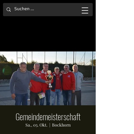
Gemeindemeisterschaft
Sa., 03. Okt.
  |  
Bockhorn