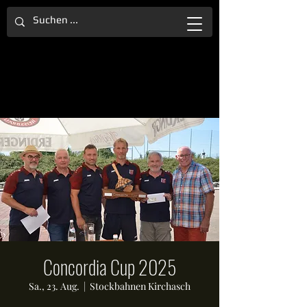
Concordia Cup 2025
Sa., 23. Aug.
  |  
Stockbahnen Kirchasch