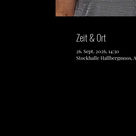
Zeit & Ort
26. Sept. 2026, 14:30
Stockhalle Hallbergmoos, 