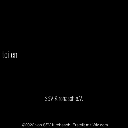
 teilen
SSV Kirchasch e.V.
©2022 von SSV Kirchasch. Erstellt mit Wix.com