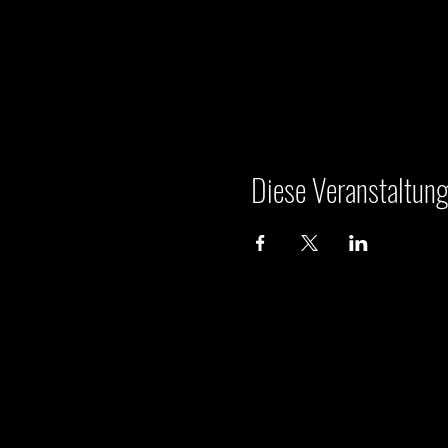
Diese Veranstaltung