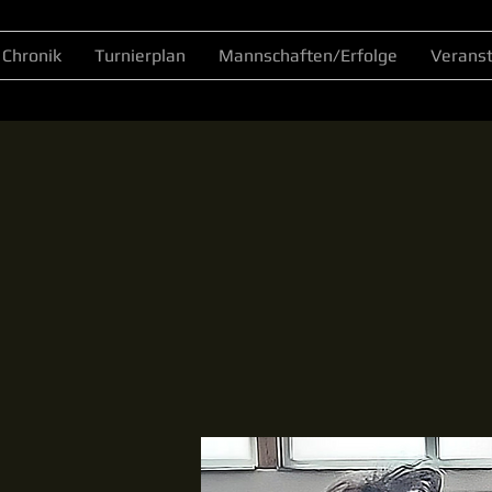
Chronik
Turnierplan
Mannschaften/Erfolge
Verans