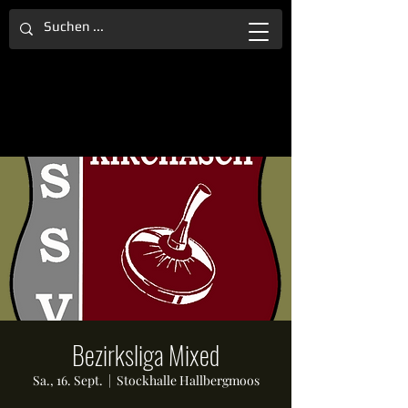
Bezirksliga Mixed
Sa., 16. Sept.
  |  
Stockhalle Hallbergmoos