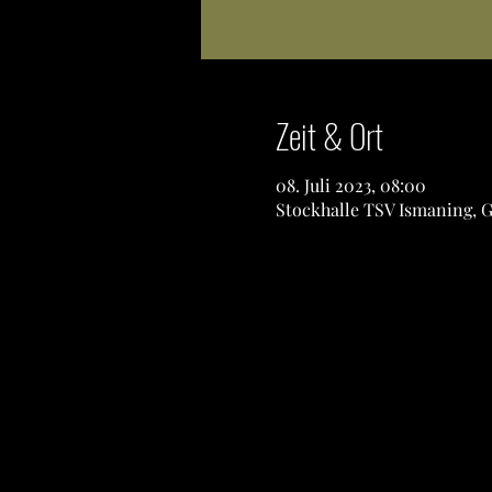
Zeit & Ort
08. Juli 2023, 08:00
Stockhalle TSV Ismaning, G