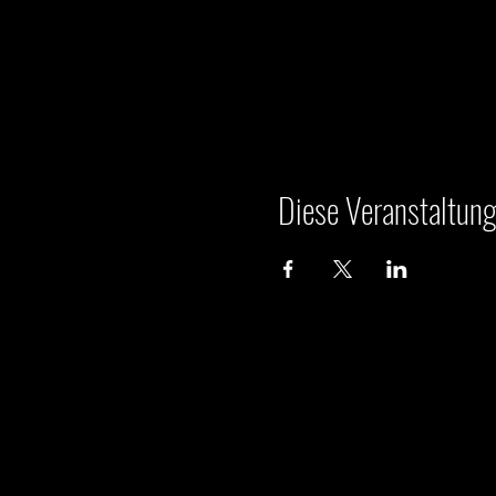
Diese Veranstaltung