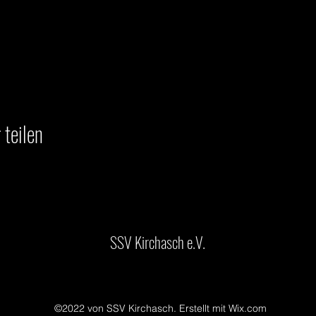
 teilen
SSV Kirchasch e.V.
©2022 von SSV Kirchasch. Erstellt mit Wix.com