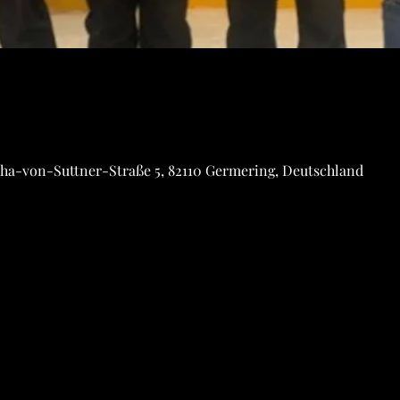
tha-von-Suttner-Straße 5, 82110 Germering, Deutschland