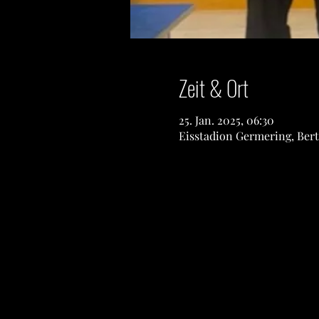
Zeit & Ort
25. Jan. 2025, 06:30
Eisstadion Germering, Ber