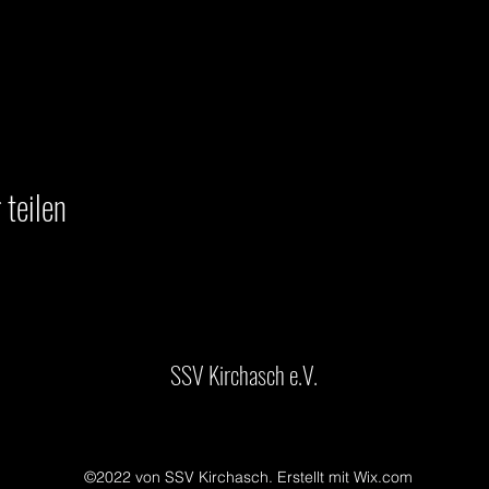
 teilen
SSV Kirchasch e.V.
©2022 von SSV Kirchasch. Erstellt mit Wix.com