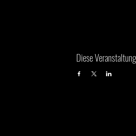
Diese Veranstaltung