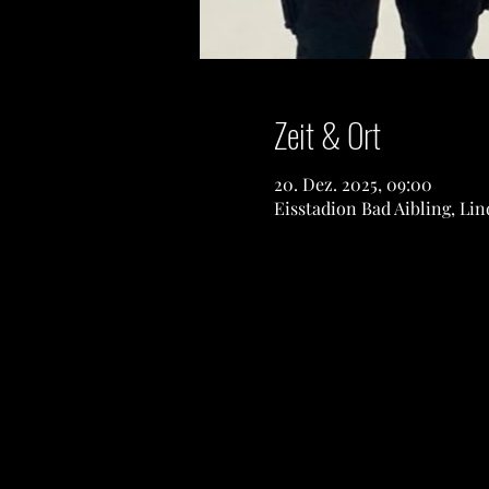
Zeit & Ort
20. Dez. 2025, 09:00
Eisstadion Bad Aibling, Lin