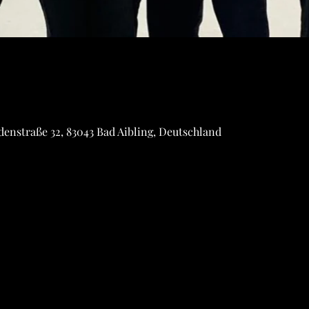
denstraße 32, 83043 Bad Aibling, Deutschland