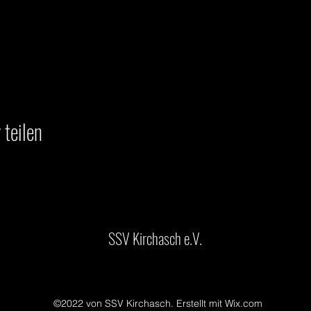
 teilen
SSV Kirchasch e.V.
©2022 von SSV Kirchasch. Erstellt mit Wix.com