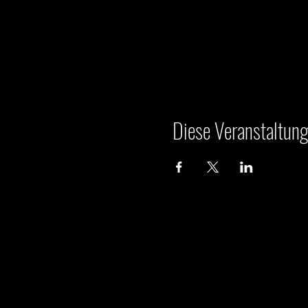
Diese Veranstaltung